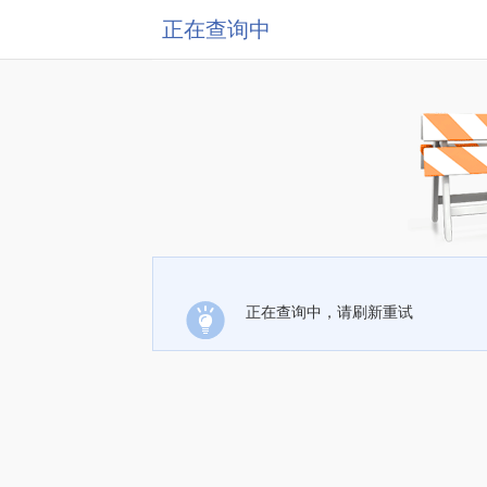
正在查询中
正在查询中，请刷新重试