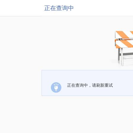
正在查询中
正在查询中，请刷新重试