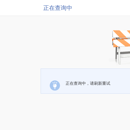
正在查询中
正在查询中，请刷新重试