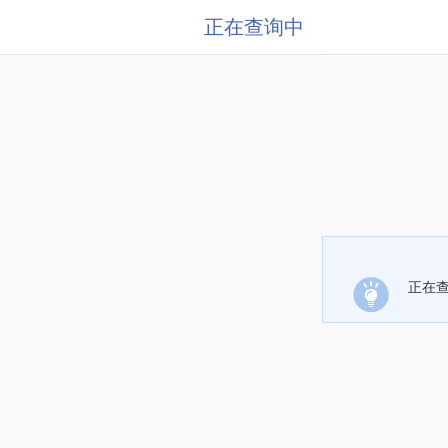
正在查询中
正在