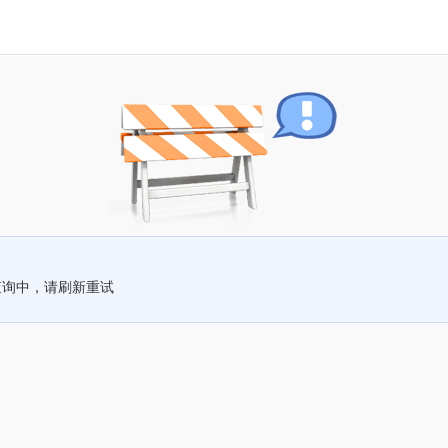
查询中，请刷新重试