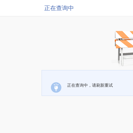
正在查询中
正在查询中，请刷新重试