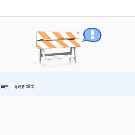
查询中，请刷新重试