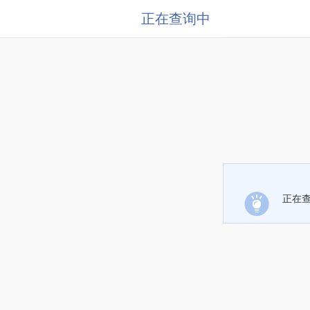
正在查询中
正在