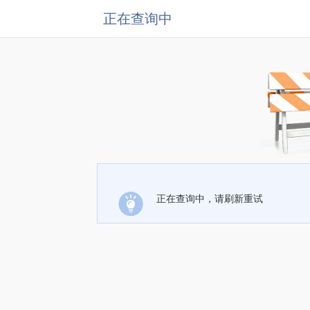
正在查询中
正在查询中，请刷新重试