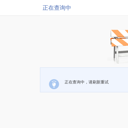
正在查询中
正在查询中，请刷新重试