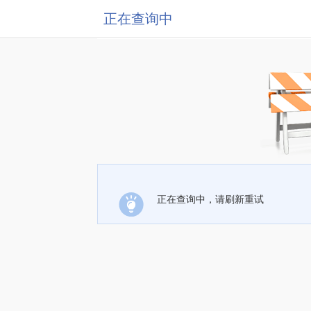
正在查询中
正在查询中，请刷新重试