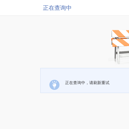
正在查询中
正在查询中，请刷新重试