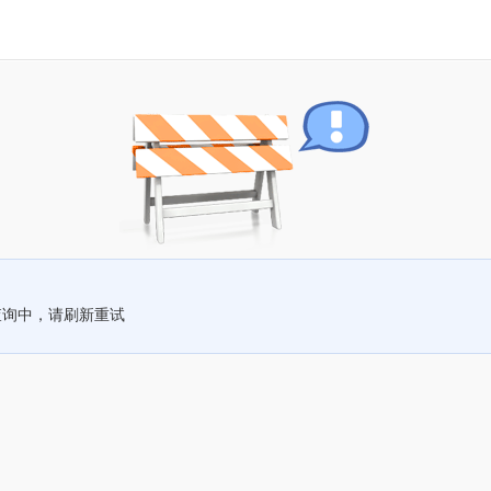
查询中，请刷新重试