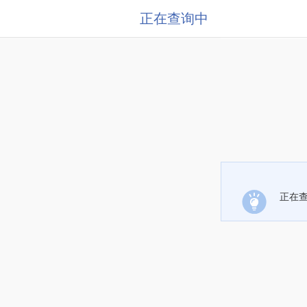
正在查询中
正在