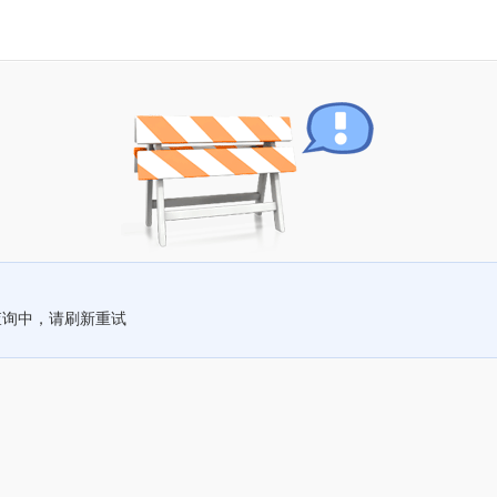
查询中，请刷新重试