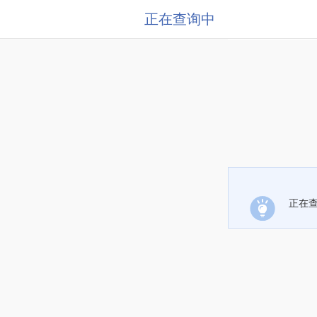
正在查询中
正在