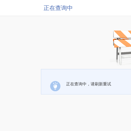
正在查询中
正在查询中，请刷新重试