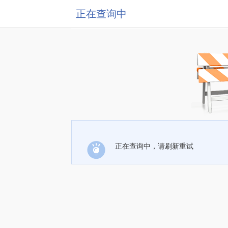
正在查询中
正在查询中，请刷新重试