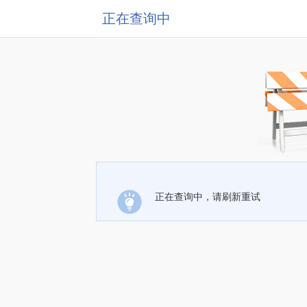
正在查询中
正在查询中，请刷新重试