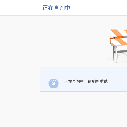
正在查询中
正在查询中，请刷新重试