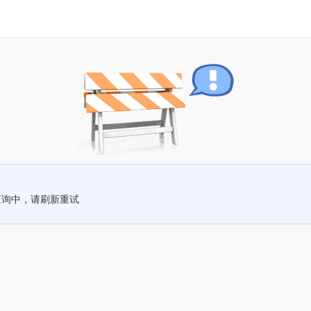
查询中，请刷新重试