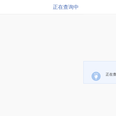
正在查询中
正在