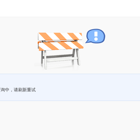
查询中，请刷新重试