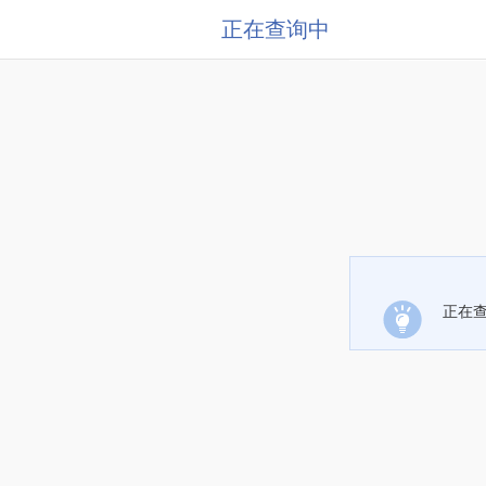
正在查询中
正在