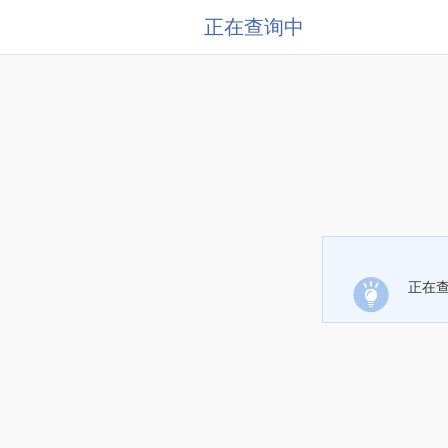
正在查询中
正在