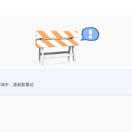
查询中，请刷新重试