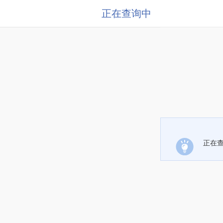
正在查询中
正在