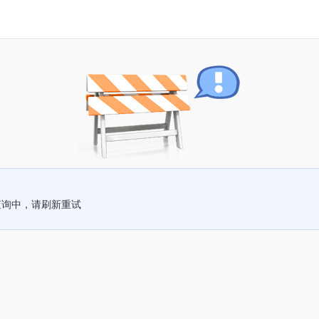
查询中，请刷新重试