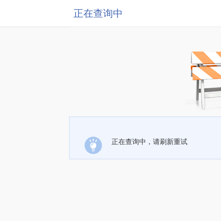
正在查询中
正在查询中，请刷新重试