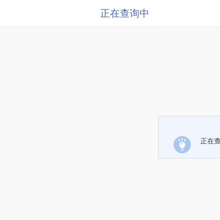
正在查询中
正在