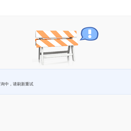
查询中，请刷新重试