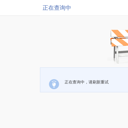
正在查询中
正在查询中，请刷新重试