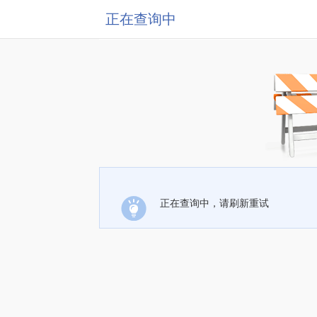
正在查询中
正在查询中，请刷新重试