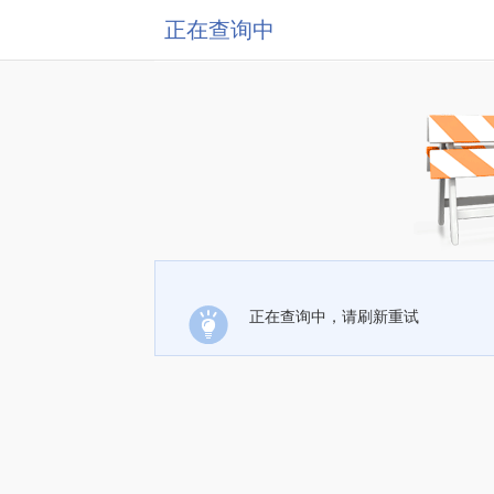
正在查询中
正在查询中，请刷新重试