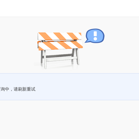
查询中，请刷新重试