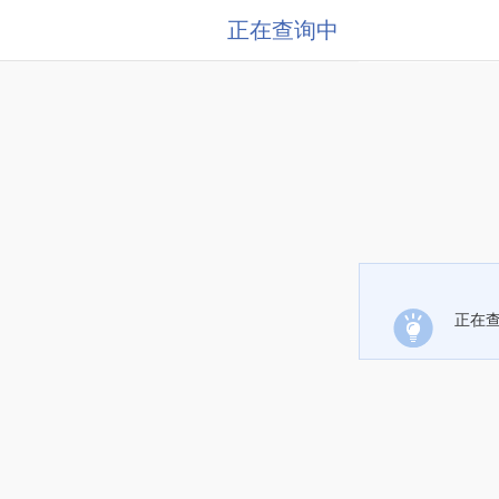
正在查询中
正在