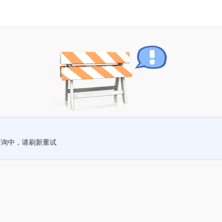
查询中，请刷新重试