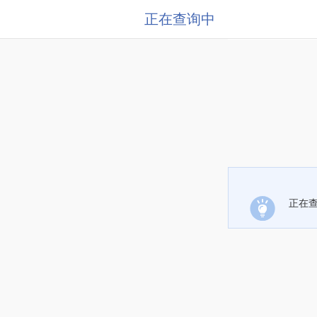
正在查询中
正在