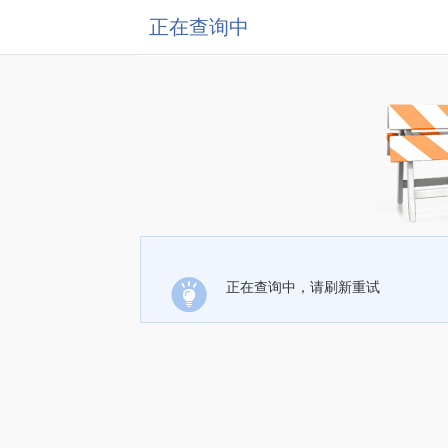
正在查询中
正在查询中，请刷新重试